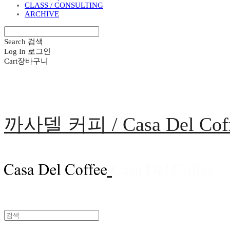
CLASS / CONSULTING
ARCHIVE
Search
검색
Log In
로그인
Cart
장바구니
까사델 커피 / Casa Del Cof