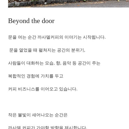
Beyond the door
문을 여는 순간 까사델커피의 이야기는 시작됩니다.
문을 열었을 때 펼쳐지는 공간의 분위기,
사람들이 대화하는 모습, 향, 음악 등 공간이 주는
복합적인 경험에
가치를 두고
커피 비즈니스를 이어오고 있습니다.
작은 불빛이 새어나오는 순간은
까사델 커피가 가야할 방향을 제시합니다.