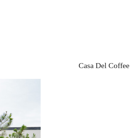
Casa Del Coffee