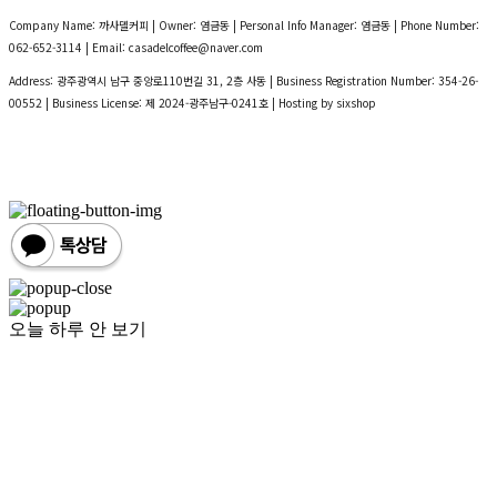
Company Name: 까사델커피 | Owner: 염금동 | Personal Info Manager: 염금동 | Phone Number:
062-652-3114 | Email: casadelcoffee@naver.com
Address: 광주광역시 남구 중앙로110번길 31, 2층 사동 | Business Registration Number:
354-26-
00552
| Business License:
제 2024-광주남구-0241호
| Hosting by sixshop
오늘 하루 안 보기