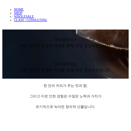
HOME
SHOP
WHOLESALE
CLASS / CONSULTING
까사델커피는
지속 가능한 최상의 커피를 위해 항상 정진하겠습니다.
까사델커피는
지속 가능한 최상의 커피를 위해 항상 정진하겠습니다.
한 잔의 커피가 주는 맛과 향,
그리고 이로 인한 경험은 수많은 노력과 가치가
유기적으로 녹아든 창의적 산물입니다.