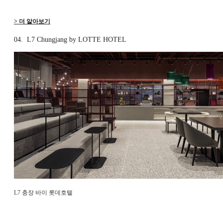
> 더 알아보기
04. L7 Chungjang by LOTTE HOTEL
L7 충장 바이 롯데호텔