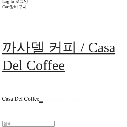
Log In
로그인
Cart
장바구니
까사델 커피 / Casa
Del Coffee