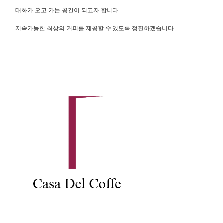
대화가 오고 가는 공간이 되고자 합니다.
지속가능한 최상의 커피를 제공할 수 있도록 정진하겠습니다.