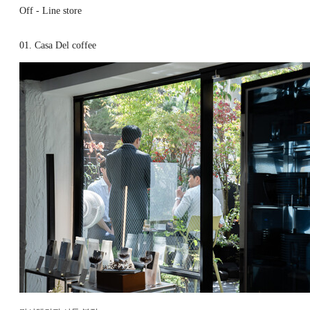
Off - Line store
01. Casa Del coffee