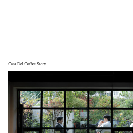
Casa Del Coffee Story