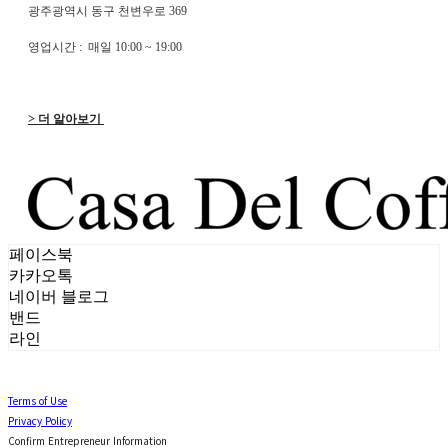
광주광역시 동구 천변우로 369
영업시간 : 매일 10:00 ~ 19:00
> 더 알아보기
페이스북
카카오톡
네이버 블로그
밴드
라인
Terms of Use
Privacy Policy
Confirm Entrepreneur Information