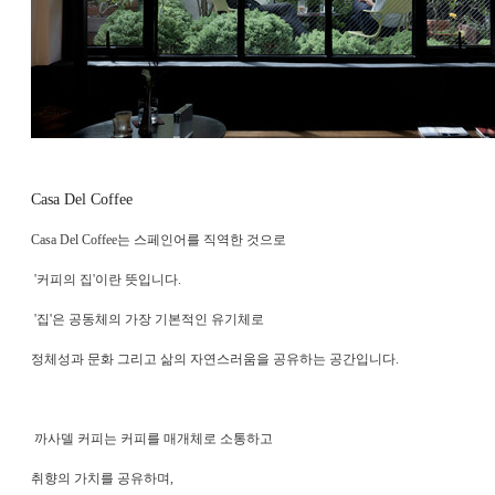
Casa Del Coffee
Casa Del Coffee는 스페인어를 직역한 것으로
'커피의 집'이란 뜻입니다.
'집'은 공동체의 가장 기본적인 유기체로
정체성과 문화 그리고 삶의 자연스러움을 공유하는 공간입니다.
까사델 커피는 커피를 매개체로 소통하고
취향의 가치를 공유하며,