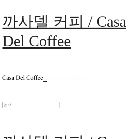
까사델 커피 / Casa
Del Coffee